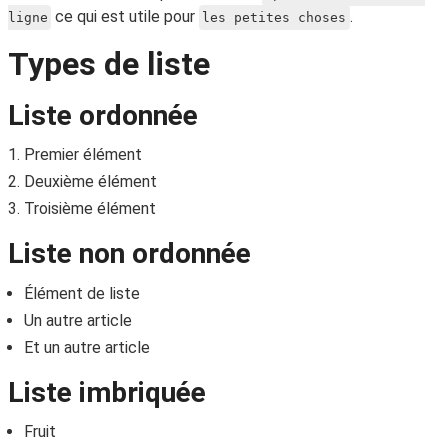
ce qui est utile pour
.
ligne
les petites choses
Types de liste
Liste ordonnée
Premier élément
Deuxième élément
Troisième élément
Liste non ordonnée
Élément de liste
Un autre article
Et un autre article
Liste imbriquée
Fruit