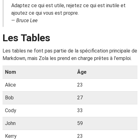
Adaptez ce qui est utile, rejetez ce qui est inutile et
ajoutez ce qui vous est propre.
—
Bruce Lee
Les Tables
Les tables ne font pas partie de la spécification principale de
Markdown, mais Zola les prend en charge prêtes à l'emploi.
Nom
Âge
Alice
23
Bob
27
Cody
33
John
59
Kerry
23