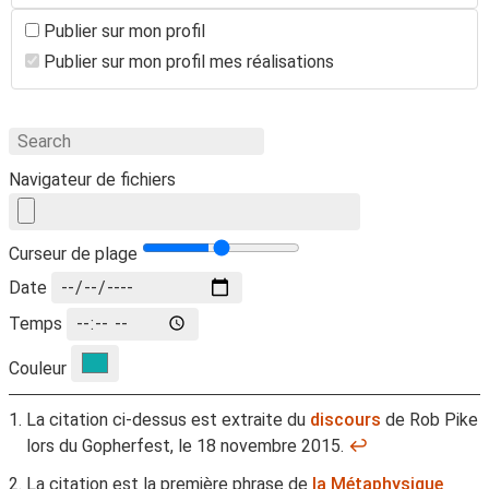
Publier sur mon profil
Publier sur mon profil mes réalisations
Navigateur de fichiers
Curseur de plage
Date
Temps
Couleur
La citation ci-dessus est extraite du
discours
de Rob Pike
lors du Gopherfest, le 18 novembre 2015.
↩
La citation est la première phrase de
la Métaphysique