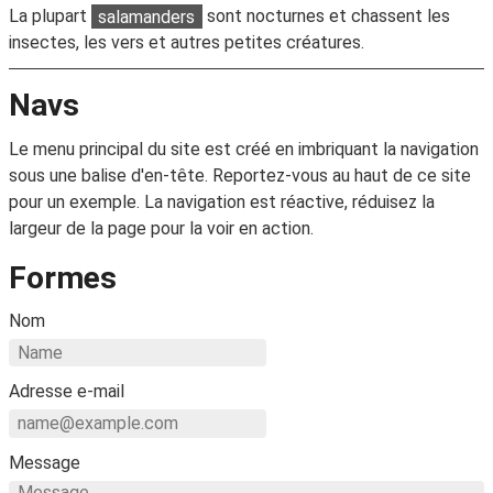
La plupart
salamanders
sont nocturnes et chassent les
insectes, les vers et autres petites créatures.
Navs
Le menu principal du site est créé en imbriquant la navigation
sous une balise d'en-tête. Reportez-vous au haut de ce site
pour un exemple. La navigation est réactive, réduisez la
largeur de la page pour la voir en action.
Formes
Nom
Adresse e-mail
Message