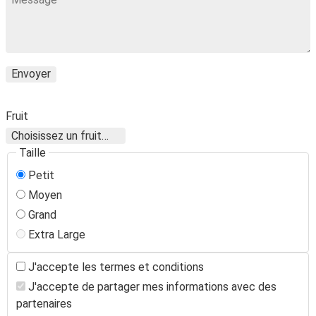
Envoyer
Fruit
Taille
Petit
Moyen
Grand
Extra Large
J'accepte les termes et conditions
J'accepte de partager mes informations avec des
partenaires