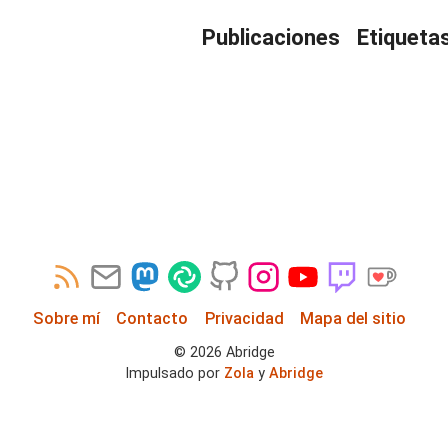
Publicaciones
Etiqueta
Sobre mí
Contacto
Privacidad
Mapa del sitio
©
2026
Abridge
Impulsado por
Zola
y
Abridge